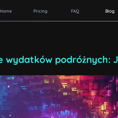
Home
Pricing
FAQ
Blog
e wydatków podróżnych: J